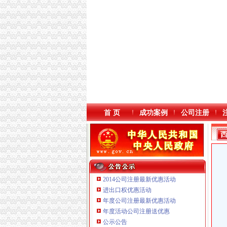
首 页
成功案例
公司注册
2014公司注册最新优惠活动
进出口权优惠活动
年度公司注册最新优惠活动
年度活动公司注册送优惠
公示公告