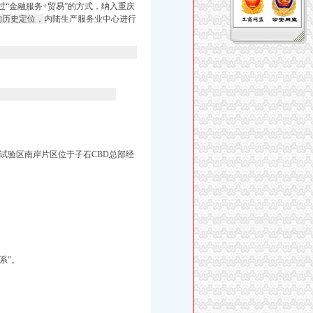
“金融服务+贸易”的方式，纳入重庆
的历史定位，
内陆生产服务业中心进行
试验区南岸片区位于子石CBD总部经
系”。