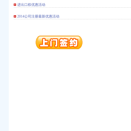
进出口权优惠活动
2014公司注册最新优惠活动
工商注册）
商注册）
 （工商注册）
出口权）
工商注册
进出口权）
工商注册）
商注册）
 （工商注册）
出口权）
工商注册