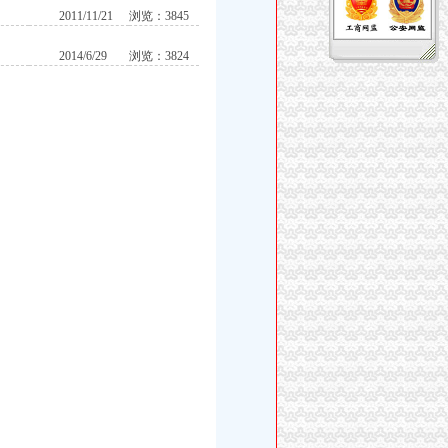
2011/11/21
浏览：3845
2014/6/29
浏览：3824