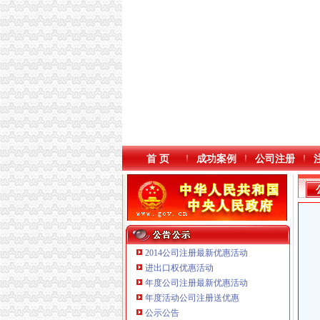
首 页
成功案例
公司注册
2014公司注册最新优惠活动
进出口权优惠活动
年度公司注册最新优惠活动
年度活动公司注册送优惠
重庆海谛升进出口贸易有限公司 渝北100万 （
公示公告