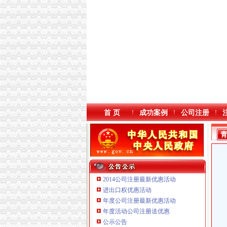
首 页
成功案例
公司注册
2014公司注册最新优惠活动
进出口权优惠活动
年度公司注册最新优惠活动
年度活动公司注册送优惠
公示公告
重庆海谛升进出口贸易有限公司 渝北100万 （