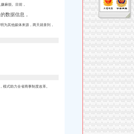
又嫌麻烦。目前，
来的数据信息，
注明为其他媒体来源，两天就拿到，
，模式助力全省商事制度改革。
，