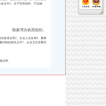
任命文件3、生产经营场所、产品抽
陈家湾办执照组织、
预先核准证明2、从业人员名单8、董事
量控制的相关文件7、企业卫生管重庆
格证明、