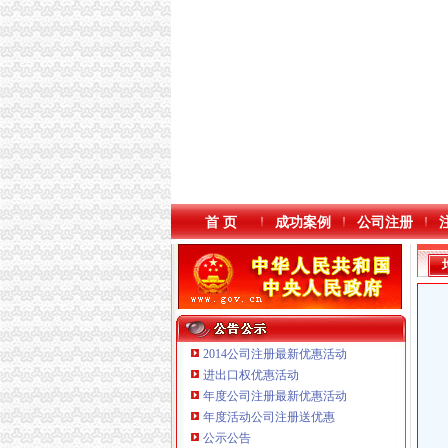
首 页
成功案例
公司注册
2014公司注册最新优惠活动
进出口权优惠活动
年度公司注册最新优惠活动
年度活动公司注册送优惠
重庆海谛升进出口贸易有限公司 渝北100万 （
公示公告
重庆信同广告有限公司 渝沙50万 （工商注册）