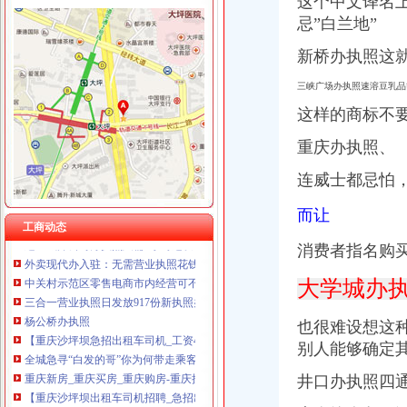
这个中文译名
忌”白兰地”
新桥办执照这
歌乐山
三峡广场办执照速溶豆乳品
错游歌乐山
这样的商标不
【58同城】衡水到歌乐山旅游_衡水到歌乐山旅游线路报价
【58同城】玉林到歌乐山旅游_玉林到歌乐山旅游线路报价
重庆办执照、
【58同城】松原到歌乐山旅游_松原到歌乐山旅游线路报价
安家歌乐山森林里享受在山城的有氧日子_房产资讯-重庆房天下
连威士都忌怕
曾家办执照
成都办理糕店营业执照找哪家-成都武侯机投镇资质认证-今天信息-分
而让
工商动态
这座城开公司办执照只需1小时还发1亿元资助_手机新浪网
外卖现代办入驻：无需营业执照花钱就能网上开店_中国江苏网
消费者指名购
中关村示范区零售电商市内经营可不办执照-国内-新京报网
大学城办执
三合一营业执照日发放917份新执照办理只需1到3天_荆楚网
杨公桥办执照
【重庆沙坪坝急招出租车司机_工资4800以后招聘信息】-重庆百姓网
也很难设想这
全城急寻“白发的哥”你为何带走乘客行李箱？_大渝网_腾讯网
别人能够确定
重庆新房_重庆买房_重庆购房-重庆搜狐焦点网
井口办执照四通
【重庆沙坪坝出租车司机招聘_急招出租车司机新招聘信息_重庆出租
重庆燃气集团股份有限公司年报--新闻频道-大智慧财经中心