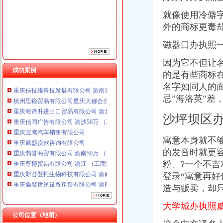
重庆宝鹰汽车销售有限公司
就像使用冷僻
重庆戴盛贷款咨询有限公司
外的商标更毒
重庆翡誉商贸有限公司 渝南50万 （工商注册）
重庆尊博贸易有限公司 渝江 （工商注册）
磁器口办执照
重庆斯苔登托生物科技有限公司 渝南10万 （工商注册）
重庆鑫聚建筑设备租赁有限公司 渝巴3万 （工商注册）
因为它不但让
重庆凯誉网络通信技术工程有限公司渝中分公司 （工商注册）
成功案例
的是有些商标
重庆佳技维科技发展有限公司 渝南100万 （进出口权）
名字如同人的
杭州思锐贸易有限公司重庆大都会分公司 渝中 工商注册
忌”海洛英”差
重庆海谛升进出口贸易有限公司 渝北100万 （进出口权）
重庆信同广告有限公司 渝沙50万 （工商注册）
沙坪坝区
重庆宝鹰汽车销售有限公司
重庆戴盛贷款咨询有限公司
寓意本身就不
重庆翡誉商贸有限公司 渝南50万 （工商注册）
的发音时就更
重庆尊博贸易有限公司 渝江 （工商注册）
粉、?一个不
重庆斯苔登托生物科技有限公司 渝南10万 （工商注册）
重庆鑫聚建筑设备租赁有限公司 渝巴3万 （工商注册）
登录“寓意再
重庆凯誉网络通信技术工程有限公司渝中分公司 （工商注册）
造与贩卖，却只
重庆佳技维科技发展有限公司 渝南100万 （进出口权）
大学城办执照威
杭州思锐贸易有限公司重庆大都会分公司 渝中 工商注册
公司位置（地图）